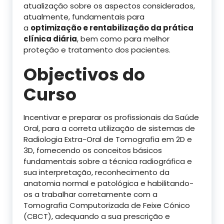
atualização sobre os aspectos considerados,
atualmente, fundamentais para
a
optimização e rentabilização da prática
clínica diária
, bem como para melhor
proteção e tratamento dos pacientes.
Objectivos do
Curso
Incentivar e preparar os profissionais da Saúde
Oral, para a correta utilização de sistemas de
Radiologia Extra-Oral de Tomografia em 2D e
3D, fornecendo os conceitos básicos
fundamentais sobre a técnica radiográfica e
sua interpretação, reconhecimento da
anatomia normal e patológica e habilitando-
os a trabalhar corretamente com a
Tomografia Computorizada de Feixe Cónico
(CBCT), adequando a sua prescrição e