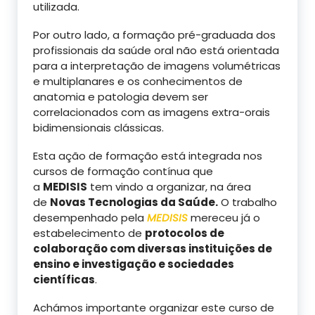
utilizada.
Por outro lado, a formação pré-graduada dos
profissionais da saúde oral não está orientada
para a interpretação de imagens volumétricas
e multiplanares e os conhecimentos de
anatomia e patologia devem ser
correlacionados com as imagens extra-orais
bidimensionais clássicas.
Esta ação de formação está integrada nos
cursos de formação contínua que
a
MEDISIS
tem vindo a organizar, na área
de
Novas Tecnologias da Saúde.
O trabalho
desempenhado pela
MEDISIS
mereceu já o
estabelecimento de
protocolos de
colaboração com diversas instituições de
ensino e investigação e sociedades
científicas
.
Achámos importante organizar este curso de