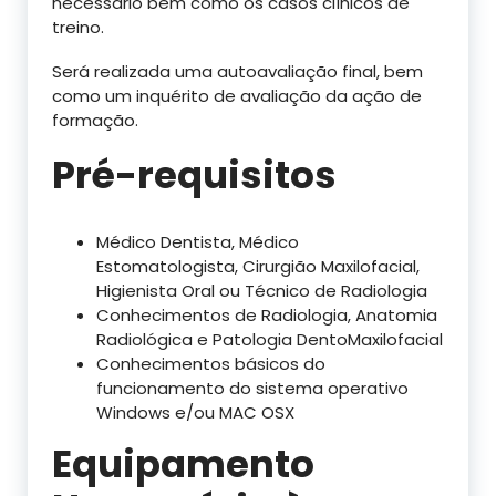
necessário bem como os casos clínicos de
treino.
Será realizada uma autoavaliação final, bem
como um inquérito de avaliação da ação de
formação.
Pré-requisitos
Médico Dentista, Médico
Estomatologista, Cirurgião Maxilofacial,
Higienista Oral ou Técnico de Radiologia
Conhecimentos de Radiologia, Anatomia
Radiológica e Patologia DentoMaxilofacial
Conhecimentos básicos do
funcionamento do sistema operativo
Windows e/ou MAC OSX
Equipamento