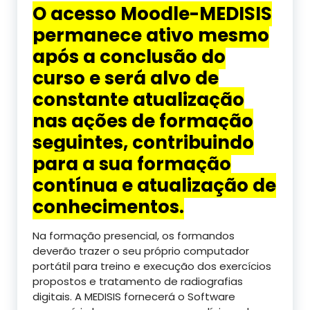
O acesso Moodle-MEDISIS
permanece ativo mesmo
após a conclusão do
curso e será alvo de
constante atualização
nas ações de formação
seguintes, contribuindo
para a sua formação
contínua e atualização de
conhecimentos.
Na formação presencial, os formandos
deverão trazer o seu próprio computador
portátil para treino e execução dos exercícios
propostos e tratamento de radiografias
digitais. A MEDISIS fornecerá o Software