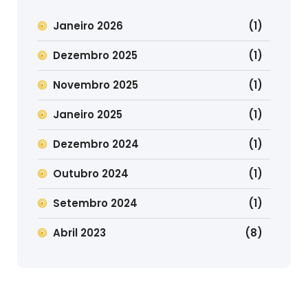
Janeiro 2026
(1)
Dezembro 2025
(1)
Novembro 2025
(1)
Janeiro 2025
(1)
Dezembro 2024
(1)
Outubro 2024
(1)
Setembro 2024
(1)
Abril 2023
(8)