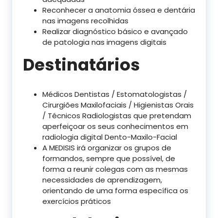
Reconhecer a anatomia óssea e dentária
nas imagens recolhidas
Realizar diagnóstico básico e avançado
de patologia nas imagens digitais
Destinatários
Médicos Dentistas / Estomatologistas /
Cirurgiões Maxilofaciais / Higienistas Orais
/ Técnicos Radiologistas que pretendam
aperfeiçoar os seus conhecimentos em
radiologia digital Dento-Maxilo-Facial
A MEDISIS irá organizar os grupos de
formandos, sempre que possível, de
forma a reunir colegas com as mesmas
necessidades de aprendizagem,
orientando de uma forma específica os
exercícios práticos