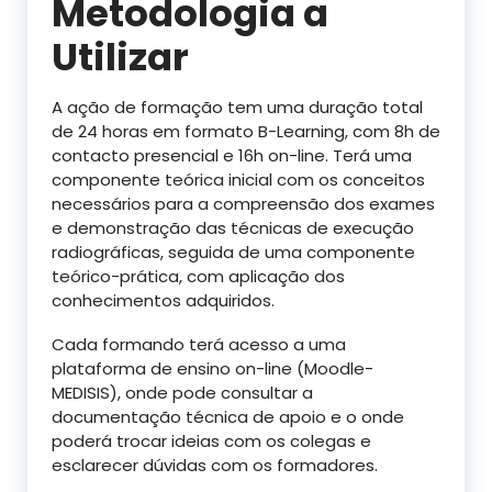
Metodologia a
Utilizar
A ação de formação tem uma duração total
de 24 horas em formato B-Learning, com 8h de
contacto presencial e 16h on-line. Terá uma
componente teórica inicial com os conceitos
necessários para a compreensão dos exames
e demonstração das técnicas de execução
radiográficas, seguida de uma componente
teórico-prática, com aplicação dos
conhecimentos adquiridos.
Cada formando terá acesso a uma
plataforma de ensino on-line (Moodle-
MEDISIS), onde pode consultar a
documentação técnica de apoio e o onde
poderá trocar ideias com os colegas e
esclarecer dúvidas com os formadores.