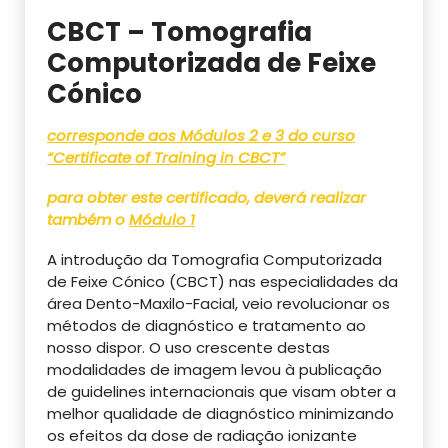
CBCT – Tomografia
Computorizada de Feixe
Cónico
corresponde aos Módulos 2 e 3 do curso
“Certificate of Training in CBCT”
para obter este certificado, deverá realizar
também o
Módulo 1
A introdução da Tomografia Computorizada
de Feixe Cónico (CBCT) nas especialidades da
área Dento-Maxilo-Facial, veio revolucionar os
métodos de diagnóstico e tratamento ao
nosso dispor. O uso crescente destas
modalidades de imagem levou à publicação
de guidelines internacionais que visam obter a
melhor qualidade de diagnóstico minimizando
os efeitos da dose de radiação ionizante