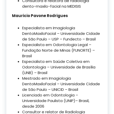
Consultora e relatora de radiologia
dento-maxilo-facial na MEDISIS
Mauricio Pavone Rodrigues
Especialista em Imagiologia
DentoMaxiloFacial – Universidade Cidade
de São Paulo – USP – Fundecto – Brasil
Especialista em Odontologia Legal –
Fundação Norte de Minas (FUNORTE) –
Brasil
Especialista em Saúde Coletiva em
Odontologia – Universidade de Brasília
(UNB) – Brasil
Mestrado em Imagiologia
DentoMaxiloFacial – Universidade Cidade
de São Paulo – UNICID – Brasil
Licenciado em Odontologia –
Universidade Paulista (UNIP)– Brasil,
desde 2006
Consultor e relator de Radiologia