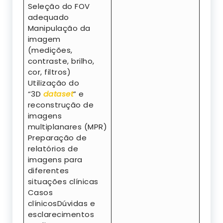
Seleção do FOV
adequado
Manipulação da
imagem
(medições,
contraste, brilho,
cor, filtros)
Utilização do
“3D
dataset
” e
reconstrução de
imagens
multiplanares (MPR)
Preparação de
relatórios de
imagens para
diferentes
situações clínicas
Casos
clínicosDúvidas e
esclarecimentos