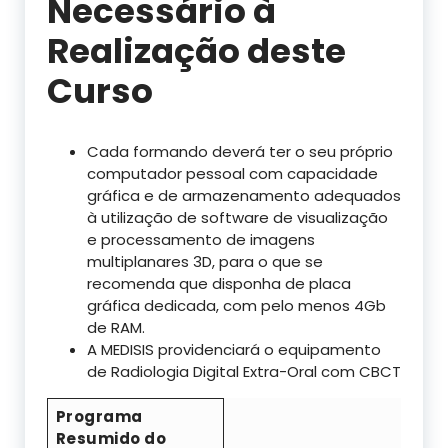
Necessário à
Realização deste
Curso
Cada formando deverá ter o seu próprio
computador pessoal com capacidade
gráfica e de armazenamento adequados
à utilização de software de visualização
e processamento de imagens
multiplanares 3D, para o que se
recomenda que disponha de placa
gráfica dedicada, com pelo menos 4Gb
de RAM.
A MEDISIS providenciará o equipamento
de Radiologia Digital Extra-Oral com CBCT
Programa
Resumido do