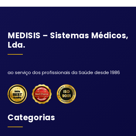
MEDISIS – Sistemas Médicos,
Lda.
ao serviço dos profissionais da Saúde desde 1986
Categorias