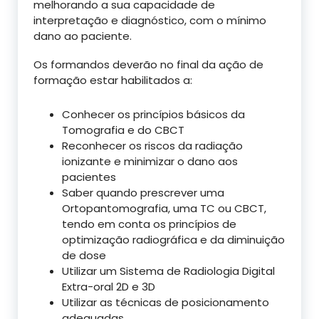
melhorando a sua capacidade de
interpretação e diagnóstico, com o mínimo
dano ao paciente.
Os formandos deverão no final da ação de
formação estar habilitados a:
Conhecer os princípios básicos da
Tomografia e do CBCT
Reconhecer os riscos da radiação
ionizante e minimizar o dano aos
pacientes
Saber quando prescrever uma
Ortopantomografia, uma TC ou CBCT,
tendo em conta os princípios de
optimização radiográfica e da diminuição
de dose
Utilizar um Sistema de Radiologia Digital
Extra-oral 2D e 3D
Utilizar as técnicas de posicionamento
adequadas