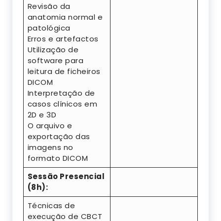
Revisão da
anatomia normal e
patológica
Erros e artefactos
Utilização de
software para
leitura de ficheiros
DICOM
Interpretação de
casos clínicos em
2D e 3D
O arquivo e
exportação das
imagens no
formato DICOM
Sessão Presencial
(8h):
Técnicas de
execução de CBCT