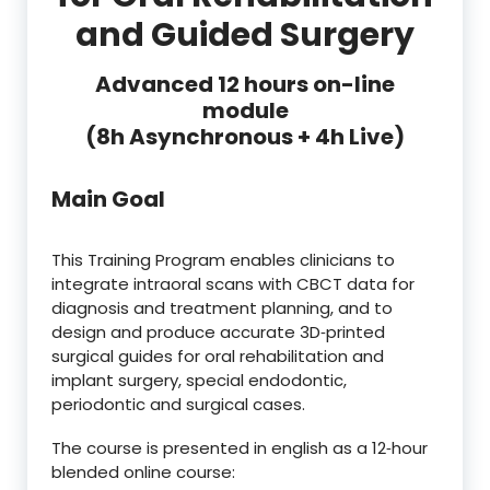
and Guided Surgery
Advanced 12 hours on-line
module
(8h Asynchronous + 4h Live)
Main Goal
This Training Program enables clinicians to
integrate intraoral scans with CBCT data for
diagnosis and treatment planning, and to
design and produce accurate 3D‑printed
surgical guides for oral rehabilitation and
implant surgery, special endodontic,
periodontic and surgical cases.
The course is presented in english as a 12‑hour
blended online course: