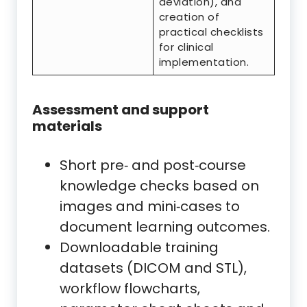
deviation), and
creation of
practical checklists
for clinical
implementation.
Assessment and support
materials
Short pre‑ and post‑course
knowledge checks based on
images and mini‑cases to
document learning outcomes.
Downloadable training
datasets (DICOM and STL),
workflow flowcharts,