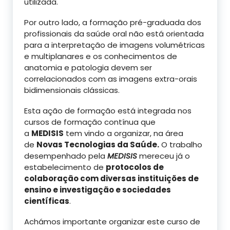
utilizada.
Por outro lado, a formação pré-graduada dos
profissionais da saúde oral não está orientada
para a interpretação de imagens volumétricas
e multiplanares e os conhecimentos de
anatomia e patologia devem ser
correlacionados com as imagens extra-orais
bidimensionais clássicas.
Esta ação de formação está integrada nos
cursos de formação contínua que
a
MEDISIS
tem vindo a organizar, na área
de
Novas Tecnologias da Saúde.
O trabalho
desempenhado pela
MEDISIS
mereceu já o
estabelecimento de
protocolos de
colaboração com diversas instituições de
ensino e investigação e sociedades
científicas
.
Achámos importante organizar este curso de