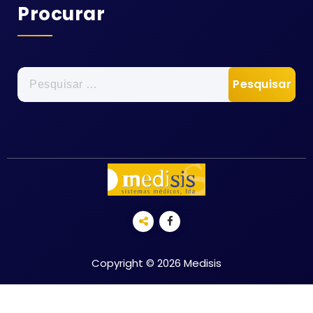
Procurar
Pesquisar
por:
Copyright © 2026 Medisis