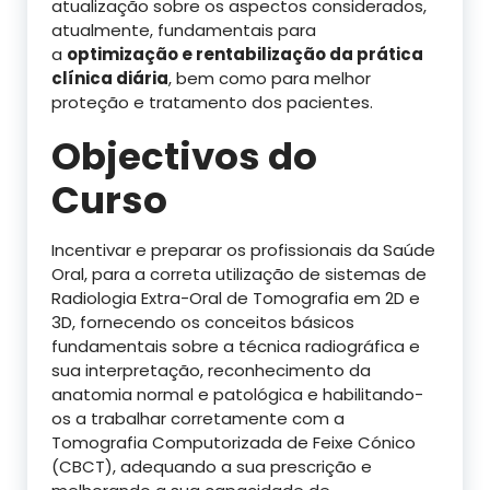
atualização sobre os aspectos considerados,
atualmente, fundamentais para
a
optimização e rentabilização da prática
clínica diária
, bem como para melhor
proteção e tratamento dos pacientes.
Objectivos do
Curso
Incentivar e preparar os profissionais da Saúde
Oral, para a correta utilização de sistemas de
Radiologia Extra-Oral de Tomografia em 2D e
3D, fornecendo os conceitos básicos
fundamentais sobre a técnica radiográfica e
sua interpretação, reconhecimento da
anatomia normal e patológica e habilitando-
os a trabalhar corretamente com a
Tomografia Computorizada de Feixe Cónico
(CBCT), adequando a sua prescrição e