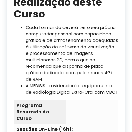
Realização deste
Curso
Cada formando deverá ter o seu próprio
computador pessoal com capacidade
gráfica e de armazenamento adequados
à utilização de software de visualização
e processamento de imagens
multiplanares 3D, para o que se
recomenda que disponha de placa
gráfica dedicada, com pelo menos 4Gb
de RAM.
A MEDISIS providenciará o equipamento
de Radiologia Digital Extra-Oral com CBCT
Programa
Resumido do
Curso
Sessões On-Line (16h):