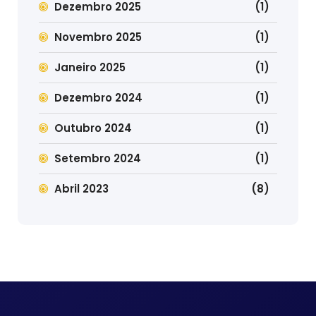
Dezembro 2025
(1)
Novembro 2025
(1)
Janeiro 2025
(1)
Dezembro 2024
(1)
Outubro 2024
(1)
Setembro 2024
(1)
Abril 2023
(8)