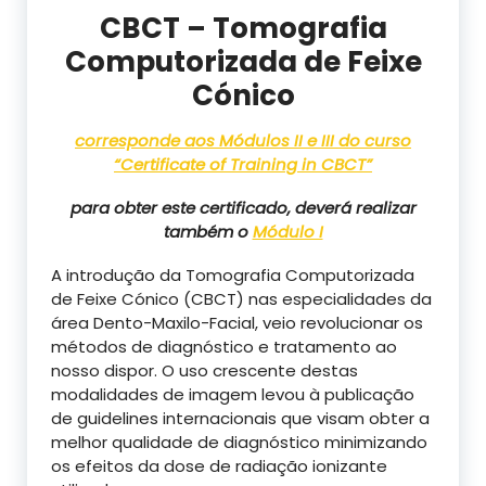
CBCT – Tomografia
Computorizada de Feixe
Cónico
corresponde aos Módulos II e III do curso
“Certificate of Training in CBCT”
para obter este certificado, deverá realizar
também o
Módulo I
A introdução da Tomografia Computorizada
de Feixe Cónico (CBCT) nas especialidades da
área Dento-Maxilo-Facial, veio revolucionar os
métodos de diagnóstico e tratamento ao
nosso dispor. O uso crescente destas
modalidades de imagem levou à publicação
de guidelines internacionais que visam obter a
melhor qualidade de diagnóstico minimizando
os efeitos da dose de radiação ionizante