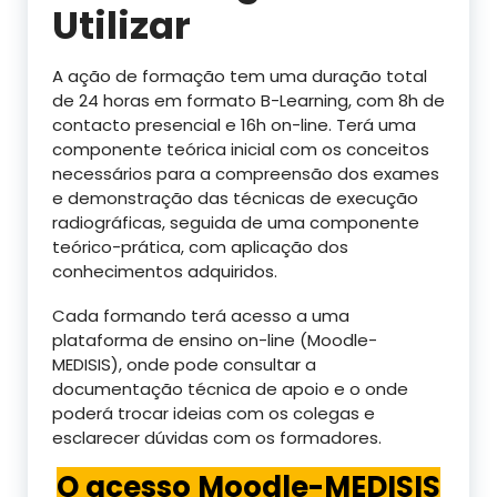
Utilizar
A ação de formação tem uma duração total
de 24 horas em formato B-Learning, com 8h de
contacto presencial e 16h on-line. Terá uma
componente teórica inicial com os conceitos
necessários para a compreensão dos exames
e demonstração das técnicas de execução
radiográficas, seguida de uma componente
teórico-prática, com aplicação dos
conhecimentos adquiridos.
Cada formando terá acesso a uma
plataforma de ensino on-line (Moodle-
MEDISIS), onde pode consultar a
documentação técnica de apoio e o onde
poderá trocar ideias com os colegas e
esclarecer dúvidas com os formadores.
O acesso Moodle-MEDISIS