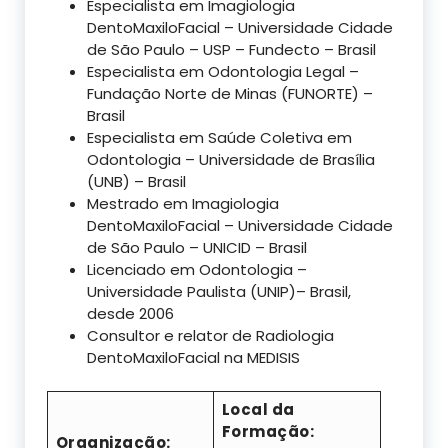
Especialista em Imagiologia
DentoMaxiloFacial – Universidade Cidade
de São Paulo – USP – Fundecto – Brasil
Especialista em Odontologia Legal –
Fundação Norte de Minas (FUNORTE) –
Brasil
Especialista em Saúde Coletiva em
Odontologia – Universidade de Brasília
(UNB) – Brasil
Mestrado em Imagiologia
DentoMaxiloFacial – Universidade Cidade
de São Paulo – UNICID – Brasil
Licenciado em Odontologia –
Universidade Paulista (UNIP)– Brasil,
desde 2006
Consultor e relator de Radiologia
DentoMaxiloFacial na MEDISIS
Local da
Formação:
Organização: