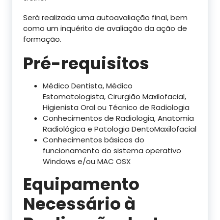
Será realizada uma autoavaliação final, bem
como um inquérito de avaliação da ação de
formação.
Pré-requisitos
Médico Dentista, Médico
Estomatologista, Cirurgião Maxilofacial,
Higienista Oral ou Técnico de Radiologia
Conhecimentos de Radiologia, Anatomia
Radiológica e Patologia DentoMaxilofacial
Conhecimentos básicos do
funcionamento do sistema operativo
Windows e/ou MAC OSX
Equipamento
Necessário à