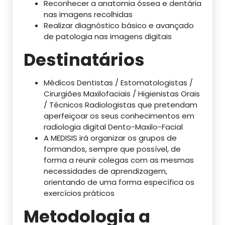
Reconhecer a anatomia óssea e dentária
nas imagens recolhidas
Realizar diagnóstico básico e avançado
de patologia nas imagens digitais
Destinatários
Médicos Dentistas / Estomatologistas /
Cirurgiões Maxilofaciais / Higienistas Orais
/ Técnicos Radiologistas que pretendam
aperfeiçoar os seus conhecimentos em
radiologia digital Dento-Maxilo-Facial
A MEDISIS irá organizar os grupos de
formandos, sempre que possível, de
forma a reunir colegas com as mesmas
necessidades de aprendizagem,
orientando de uma forma específica os
exercícios práticos
Metodologia a