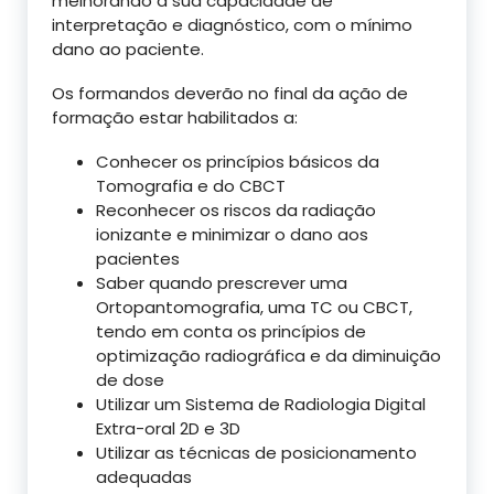
melhorando a sua capacidade de
interpretação e diagnóstico, com o mínimo
dano ao paciente.
Os formandos deverão no final da ação de
formação estar habilitados a:
Conhecer os princípios básicos da
Tomografia e do CBCT
Reconhecer os riscos da radiação
ionizante e minimizar o dano aos
pacientes
Saber quando prescrever uma
Ortopantomografia, uma TC ou CBCT,
tendo em conta os princípios de
optimização radiográfica e da diminuição
de dose
Utilizar um Sistema de Radiologia Digital
Extra-oral 2D e 3D
Utilizar as técnicas de posicionamento
adequadas