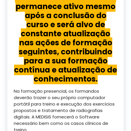
permanece ativo mesmo
após a conclusão do
curso e será alvo de
constante atualização
nas ações de formação
seguintes, contribuindo
para a sua formação
contínua e atualização de
conhecimentos.
Na formação presencial, os formandos
deverão trazer o seu próprio computador
portátil para treino e execução dos exercícios
propostos e tratamento de radiografias
digitais. A MEDISIS fornecerá o Software
necessário bem como os casos clínicos de
treino.