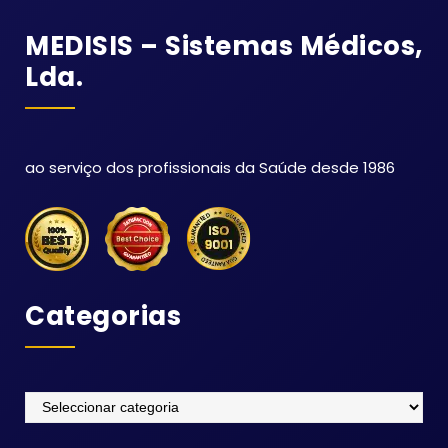
MEDISIS – Sistemas Médicos,
Lda.
ao serviço dos profissionais da Saúde desde 1986
Categorias
Categorias