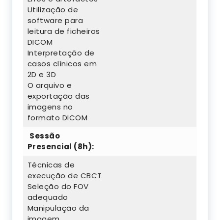
Utilização de
software para
leitura de ficheiros
DICOM
Interpretação de
casos clínicos em
2D e 3D
O arquivo e
exportação das
imagens no
formato DICOM
Sessão
Presencial (8h):
Técnicas de
execução de CBCT
Seleção do FOV
adequado
Manipulação da
imagem