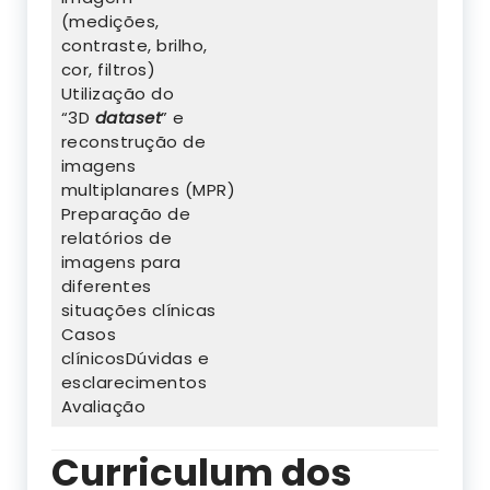
(medições,
contraste, brilho,
cor, filtros)
Utilização do
“3D
dataset
” e
reconstrução de
imagens
multiplanares (MPR)
Preparação de
relatórios de
imagens para
diferentes
situações clínicas
Casos
clínicosDúvidas e
esclarecimentos
Avaliação
Curriculum dos