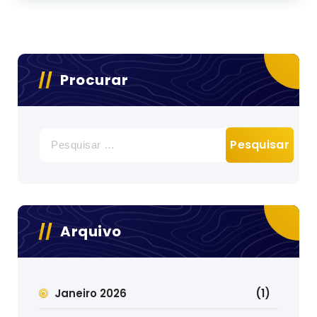
Procurar
Pesquisar
por:
Arquivo
Janeiro 2026
(1)