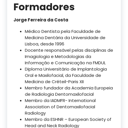
Formadores
Jorge Ferreira da Costa
Médico Dentista pela Faculdade de
Medicina Dentária da Universidade de
Lisboa, desde 1996
Docente responsável pelas disciplinas de
Imagiologia e Metodologias da
Informação e Comunicação na FMDUL
Diploma Universitário de Implantologia
Oral e Maxilofacial, da Faculdade de
Medicina de Créteil-Paris XII
Membro fundador da Academia Europeia
de Radiologia Dentomaxilofacial
Membro da IADMFR- International
Association of Dentomaxilofacial
Radiology
Membro da ESHNR – European Society of
Head and Neck Radiology