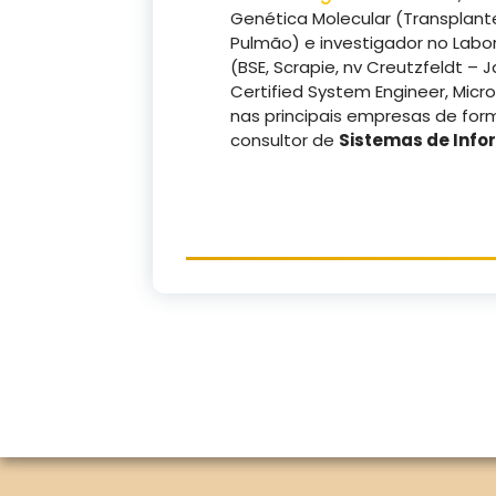
Genética Molecular (Transplant
Pulmão) e investigador no Labor
(BSE, Scrapie, nv Creutzfeldt – 
Certified System Engineer, Micro
nas principais empresas de form
consultor de
Sistemas de Inf