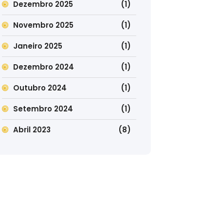
Dezembro 2025
(1)
Novembro 2025
(1)
Janeiro 2025
(1)
Dezembro 2024
(1)
Outubro 2024
(1)
Setembro 2024
(1)
Abril 2023
(8)