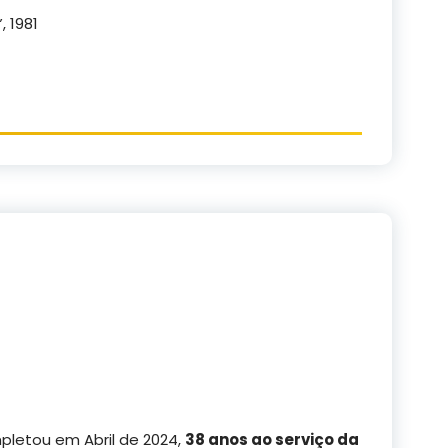
, 1981
pletou em Abril de 2024,
38 anos ao serviço da