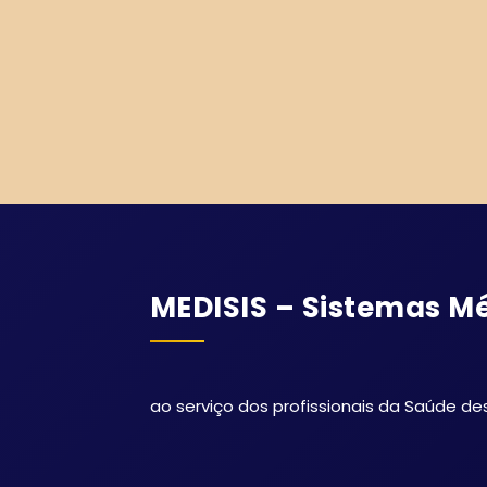
MEDISIS – Sistemas Mé
ao serviço dos profissionais da Saúde de