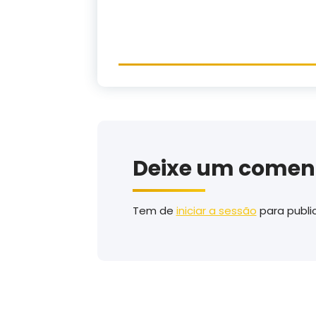
Deixe um comen
Tem de
iniciar a sessão
para publi