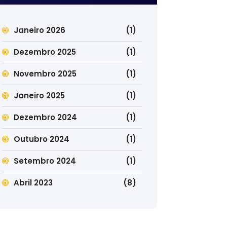
Janeiro 2026
(1)
Dezembro 2025
(1)
Novembro 2025
(1)
Janeiro 2025
(1)
Dezembro 2024
(1)
Outubro 2024
(1)
Setembro 2024
(1)
Abril 2023
(8)