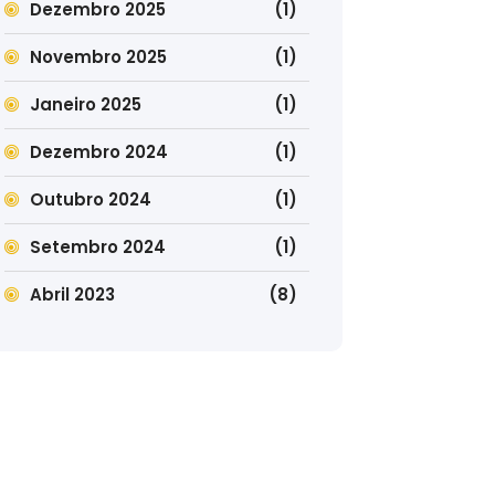
Dezembro 2025
(1)
Novembro 2025
(1)
Janeiro 2025
(1)
Dezembro 2024
(1)
Outubro 2024
(1)
Setembro 2024
(1)
Abril 2023
(8)
Outlook Live