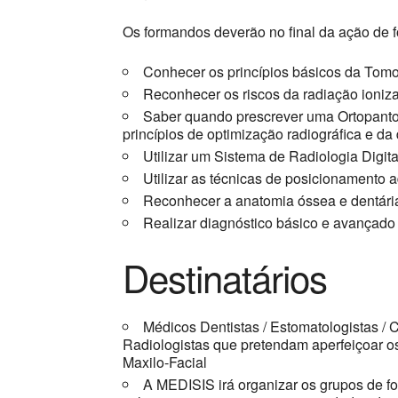
Os formandos deverão no final da ação de f
Conhecer os princípios básicos da Tom
Reconhecer os riscos da radiação ioniz
Saber quando prescrever uma Ortopant
princípios de optimização radiográfica e da
Utilizar um Sistema de Radiologia Digita
Utilizar as técnicas de posicionamento
Reconhecer a anatomia óssea e dentári
Realizar diagnóstico básico e avançado 
Destinatários
Médicos Dentistas / Estomatologistas / Ci
Radiologistas que pretendam aperfeiçoar os
Maxilo-Facial
A MEDISIS irá organizar os grupos de fo