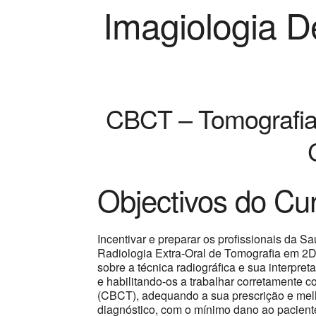
Imagiologia D
CBCT – Tomografia
Objectivos do Cu
Incentivar e preparar os profissionais da Sa
Radiologia Extra-Oral de Tomografia em 2D
sobre a técnica radiográfica e sua interpr
e habilitando-os a trabalhar corretamente
(CBCT), adequando a sua prescrição e mel
diagnóstico, com o mínimo dano ao pacient