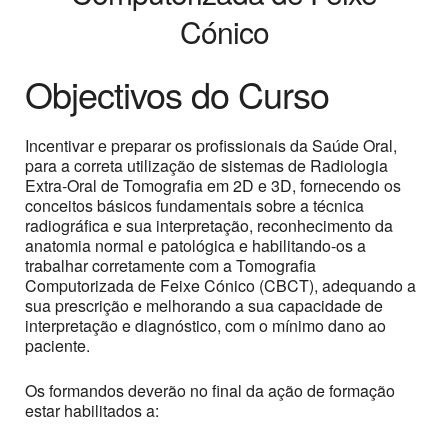
Cónico
Objectivos do Curso
Incentivar e preparar os profissionais da Saúde Oral,
para a correta utilização de sistemas de Radiologia
Extra-Oral de Tomografia em 2D e 3D, fornecendo os
conceitos básicos fundamentais sobre a técnica
radiográfica e sua interpretação, reconhecimento da
anatomia normal e patológica e habilitando-os a
trabalhar corretamente com a Tomografia
Computorizada de Feixe Cónico (CBCT), adequando a
sua prescrição e melhorando a sua capacidade de
interpretação e diagnóstico, com o mínimo dano ao
paciente.
Os formandos deverão no final da ação de formação
estar habilitados a: