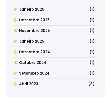
Janeiro 2026
(1)
Dezembro 2025
(1)
Novembro 2025
(1)
Janeiro 2025
(1)
Dezembro 2024
(1)
Outubro 2024
(1)
Setembro 2024
(1)
Abril 2023
(8)