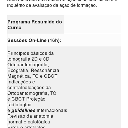
inquérito de avaliação da ação de formação.
Programa Resumido do
Curso
Sessões On-Line (16h):
Princípios básicos da
tomografia 2D e 3D
Ortopantomografia,
Ecografia, Ressonância
Magnética, TC e CBCT
Indicações e
contraindicações da
Ortopantomografia, TC
e CBCT Proteção
radiológica
e
guidelines
internacionais
Revisão da anatomia
normal e patológica
Erros e artefactos