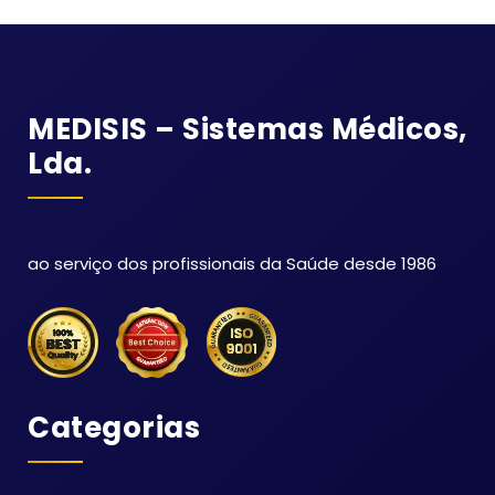
MEDISIS – Sistemas Médicos,
Lda.
ao serviço dos profissionais da Saúde desde 1986
Categorias