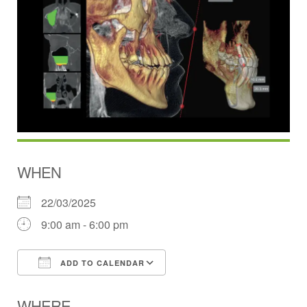
WHEN
22/03/2025
9:00 am - 6:00 pm
ADD TO CALENDAR
Download ICS
Google Calendar
WHERE