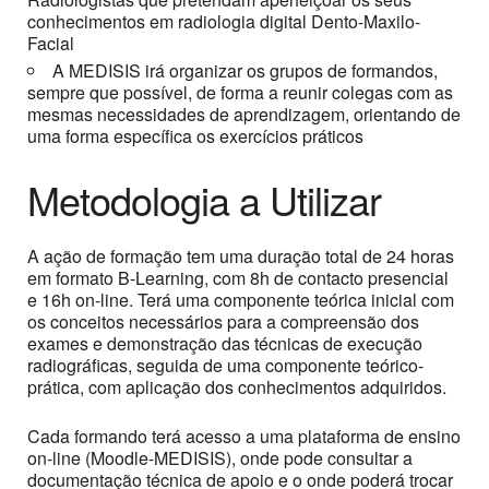
conhecimentos em radiologia digital Dento-Maxilo-
Facial
A MEDISIS irá organizar os grupos de formandos,
sempre que possível, de forma a reunir colegas com as
mesmas necessidades de aprendizagem, orientando de
uma forma específica os exercícios práticos
Metodologia a Utilizar
A ação de formação tem uma duração total de 24 horas
em formato B-Learning, com 8h de contacto presencial
e 16h on-line. Terá uma componente teórica inicial com
os conceitos necessários para a compreensão dos
exames e demonstração das técnicas de execução
radiográficas, seguida de uma componente teórico-
prática, com aplicação dos conhecimentos adquiridos.
Cada formando terá acesso a uma plataforma de ensino
on-line (Moodle-MEDISIS), onde pode consultar a
documentação técnica de apoio e o onde poderá trocar