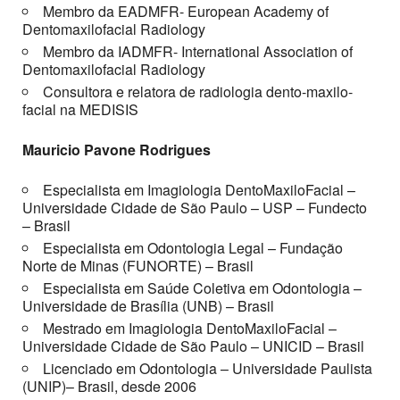
Membro da EADMFR- European Academy of
Dentomaxilofacial Radiology
Membro da IADMFR- International Association of
Dentomaxilofacial Radiology
Consultora e relatora de radiologia dento-maxilo-
facial na MEDISIS
Mauricio Pavone Rodrigues
Especialista em Imagiologia DentoMaxiloFacial –
Universidade Cidade de São Paulo – USP – Fundecto
– Brasil
Especialista em Odontologia Legal – Fundação
Norte de Minas (FUNORTE) – Brasil
Especialista em Saúde Coletiva em Odontologia –
Universidade de Brasília (UNB) – Brasil
Mestrado em Imagiologia DentoMaxiloFacial –
Universidade Cidade de São Paulo – UNICID – Brasil
Licenciado em Odontologia – Universidade Paulista
(UNIP)– Brasil, desde 2006