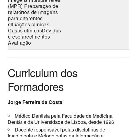
(MPR) Preparação de
relatórios de imagens
para diferentes
situações clínicas
Casos clínicosDúvidas
e esclarecimentos
Avaliação
Curriculum dos
Formadores
Jorge Ferreira da Costa
Médico Dentista pela Faculdade de Medicina
Dentária da Universidade de Lisboa, desde 1996
Docente responsável pelas disciplinas de
Imagiologia e Metodologias da Informação e