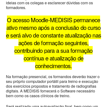
ideias com os colegas e esclarecer dúvidas com os
formadores.
O acesso Moodle-MEDISIS permanece
ativo mesmo após a conclusão do curso
e será alvo de constante atualização nas
ações de formação seguintes,
contribuindo para a sua formação
contínua e atualização de
conhecimentos.
Na formação presencial, os formandos deverão trazer o
seu próprio computador portátil para treino e execução
dos exercícios propostos e tratamento de radiografias
digitais. A MEDISIS fornecerá o Software necessário
bem como os casos clínicos de treino.
Será realizada uma autoavaliação final, bem como um